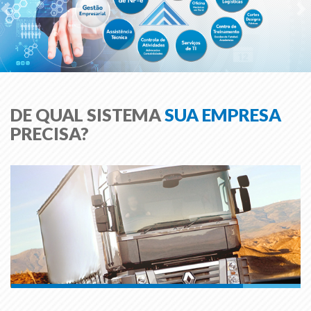
DE QUAL SISTEMA
SUA EMPRESA
PRECISA?