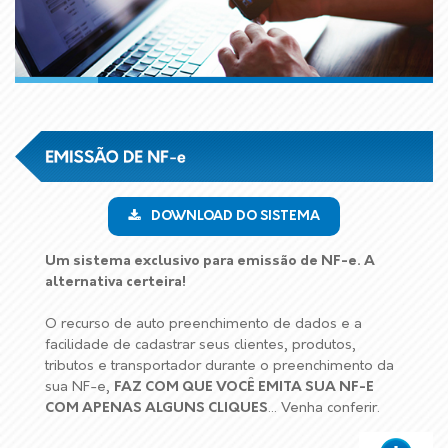
DOWNLOAD DO SISTEMA
Um sistema exclusivo para emissão de NF-e. A
alternativa certeira!
O recurso de auto preenchimento de dados e a
facilidade de cadastrar seus clientes, produtos,
tributos e transportador durante o preenchimento da
sua NF-e,
FAZ COM QUE VOCÊ EMITA SUA NF-E
COM APENAS ALGUNS CLIQUES
... Venha conferir.