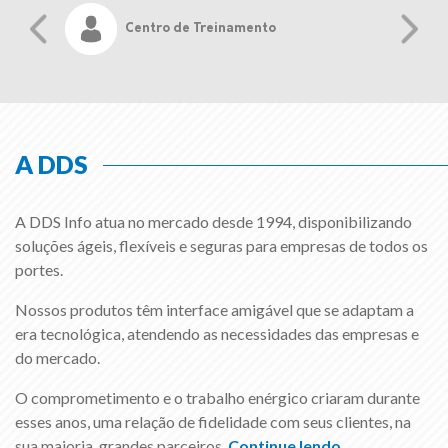
Centro de Treinamento
A DDS
A DDS Info atua no mercado desde 1994, disponibilizando
soluções ágeis, flexíveis e seguras para empresas de todos os
portes.
Nossos produtos têm interface amigável que se adaptam a
era tecnológica, atendendo as necessidades das empresas e
do mercado.
O comprometimento e o trabalho enérgico criaram durante
esses anos, uma relação de fidelidade com seus clientes, na
sua maioria, grandes parceiros.
Continue lendo...