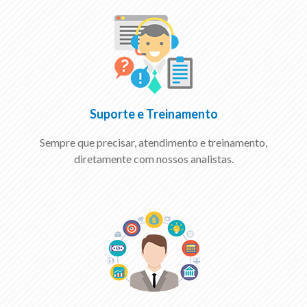
Suporte e Treinamento
Sempre que precisar, atendimento e treinamento,
diretamente com nossos analistas.