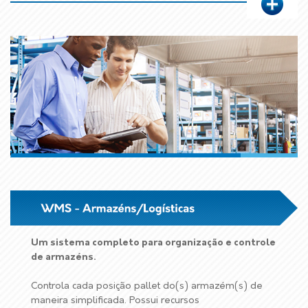
Um sistema completo para organização e controle
de armazéns.
Controla cada posição pallet do(s) armazém(s) de
maneira simplificada. Possui recursos