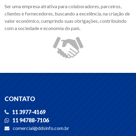
Ser uma empresa atrativa para colaboradores, parceiros,
clientes e fornecedores, buscando a excelência, na criação de
valor econômico, cumprindo suas obrigações, contribuindo
com a sociedade e economia do país.
CONTATO
11 3977-4169
11 94788-7106
comercial@ddsinfo.com.br