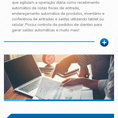
que agilizam a operação diária como recebimento
automático de notas fiscais de entrada,
endereçamento automática de produtos, inventário e
conferência de entradas e saídas utilizando tablet ou
celular. Possui controle de pedidos de clientes para
gerar saídas automáticas e muito mais!