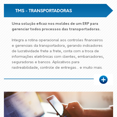
Uma solução eficaz nos moldes de um ERP para
gerenciar todos processos das transportadoras.
Integra a rotina operacional aos controles financeiros
e gerenciais da transportadora, gerando indicadores
de lucratividade frete a frete, conta com a troca de
informações eletrônicas com clientes, embarcadores,
seguradoras e bancos. Aplicativos para
rastreabilidade, controle de entregas... e muito mais.