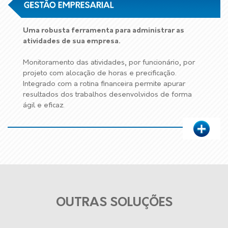
Uma robusta ferramenta para administrar as
atividades de sua empresa.
Monitoramento das atividades, por funcionário, por
projeto com alocação de horas e precificação.
Integrado com a rotina financeira permite apurar
resultados dos trabalhos desenvolvidos de forma
ágil e eficaz.
OUTRAS SOLUÇÕES