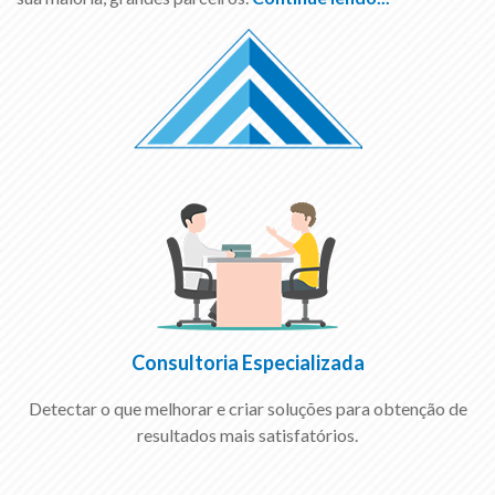
Consultoria Especializada
Detectar o que melhorar e criar soluções para obtenção de
resultados mais satisfatórios.