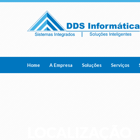
Home
A Empresa
Soluções
Serviços
LOCALIZAÇÃO