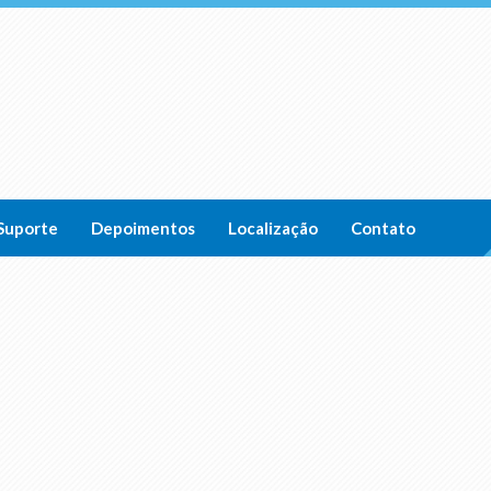
Suporte
Depoimentos
Localização
Contato