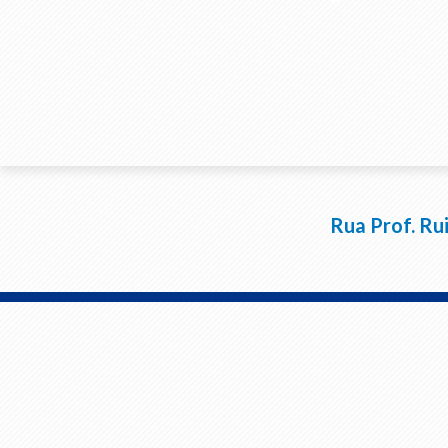
Rua Prof. Ru