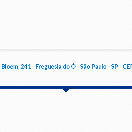
i Bloem, 241 - Freguesia do Ó - São Paulo - SP - C