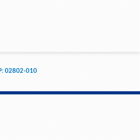
EP: 02802-010