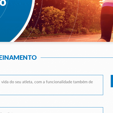
REINAMENTO
vida do seu atleta, com a funcionalidade também de