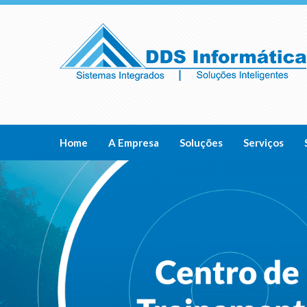
Home
A Empresa
Soluções
Serviços