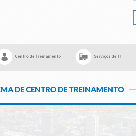
Centro de Treinamento
Serviços de TI
EMA DE CENTRO DE TREINAMENTO