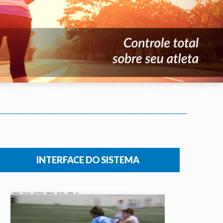
INTERFACE DO SISTEMA